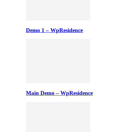
Demo 1 – WpResidence
Main Demo – WpResidence