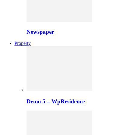
Newspaper
Property
Demo 5 – WpResidence