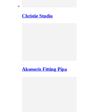
Christie Studio
Aksesoris Fitting Pipa