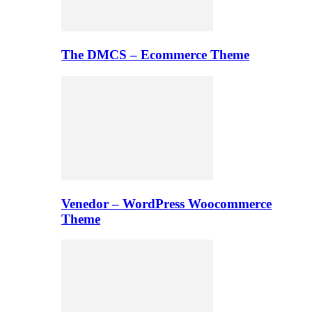
The DMCS – Ecommerce Theme
Venedor – WordPress Woocommerce
Theme