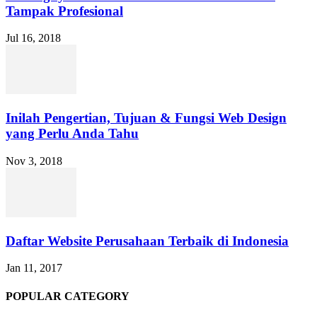
Tampak Profesional
Jul 16, 2018
Inilah Pengertian, Tujuan & Fungsi Web Design
yang Perlu Anda Tahu
Nov 3, 2018
Daftar Website Perusahaan Terbaik di Indonesia
Jan 11, 2017
POPULAR CATEGORY