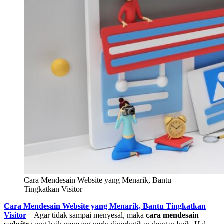
Cara Mendesain Website yang Menarik, Bantu
Tingkatkan Visitor
Cara Mendesain Website yang Menarik, Bantu Tingkatkan
Visitor
– Agar tidak sampai menyesal, maka
cara mendesain