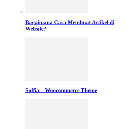
Bagaimana Cara Membuat Artikel di
Website?
Soffia – Woocommerce Theme