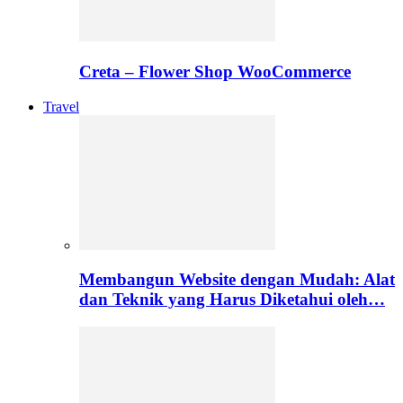
Creta – Flower Shop WooCommerce
Travel
Membangun Website dengan Mudah: Alat
dan Teknik yang Harus Diketahui oleh…