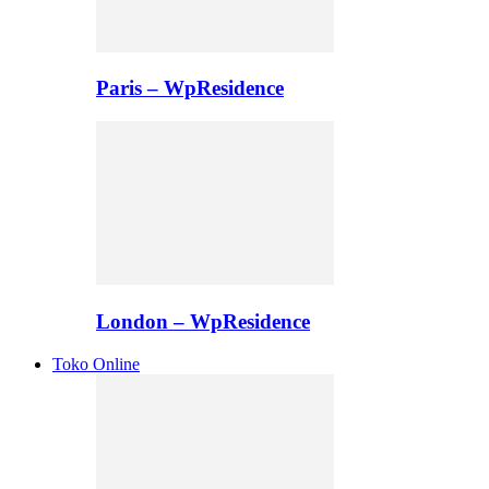
Paris – WpResidence
London – WpResidence
Toko Online