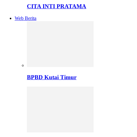
CITA INTI PRATAMA
Web Berita
BPBD Kutai Timur