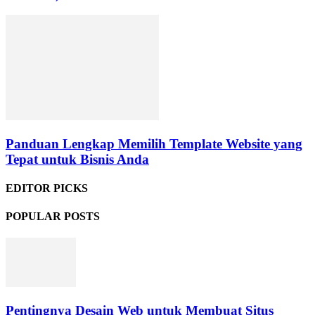
Panduan Lengkap Memilih Template Website yang
Tepat untuk Bisnis Anda
EDITOR PICKS
POPULAR POSTS
Pentingnya Desain Web untuk Membuat Situs