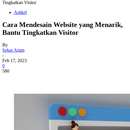
Tingkatkan Visitor
Artikel
Cara Mendesain Website yang Menarik,
Bantu Tingkatkan Visitor
By
Sekar Arum
-
Feb 17, 2023
0
580