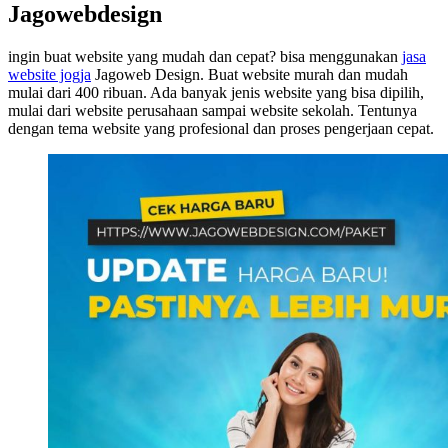
Jagowebdesign
ingin buat website yang mudah dan cepat? bisa menggunakan
jasa
website jogja
Jagoweb Design. Buat website murah dan mudah
mulai dari 400 ribuan. Ada banyak jenis website yang bisa dipilih,
mulai dari website perusahaan sampai website sekolah. Tentunya
dengan tema website yang profesional dan proses pengerjaan cepat.