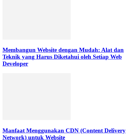
Membangun Website dengan Mudah: Alat dan
Teknik yang Harus Diketahui oleh Setiap Web
Developer
Manfaat Menggunakan CDN (Content Delivery
Network) untuk Website