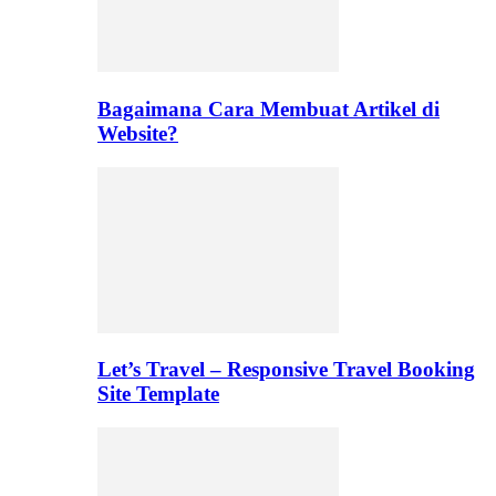
Bagaimana Cara Membuat Artikel di
Website?
Let’s Travel – Responsive Travel Booking
Site Template