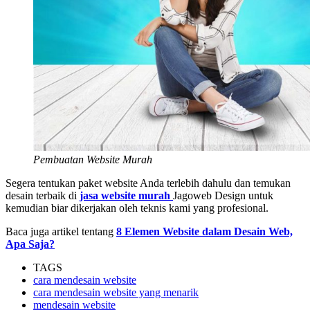
Pembuatan Website Murah
Segera tentukan paket website Anda terlebih dahulu dan temukan
desain terbaik di
jasa website murah
Jagoweb Design untuk
kemudian biar dikerjakan oleh teknis kami yang profesional.
Baca juga artikel tentang
8 Elemen Website dalam Desain Web,
Apa Saja?
TAGS
cara mendesain website
cara mendesain website yang menarik
mendesain website